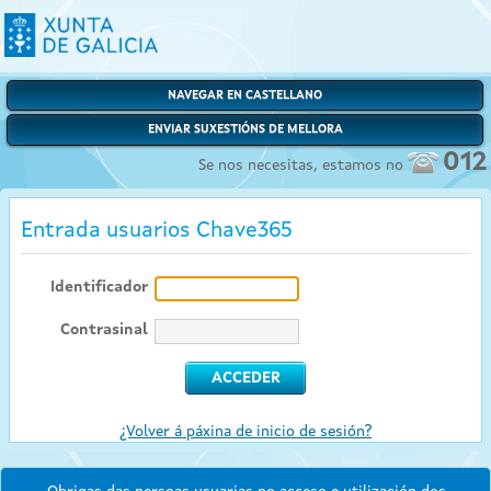
NAVEGAR EN CASTELLANO
ENVIAR SUXESTIÓNS DE MELLORA
012
Se nos necesitas, estamos no
Entrada usuarios Chave365
Identificador
Contrasinal
¿Volver á páxina de inicio de sesión?