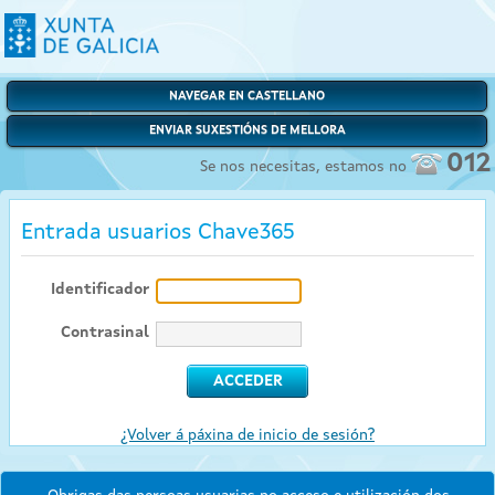
NAVEGAR EN CASTELLANO
ENVIAR SUXESTIÓNS DE MELLORA
012
Se nos necesitas, estamos no
Entrada usuarios Chave365
Identificador
Contrasinal
¿Volver á páxina de inicio de sesión?