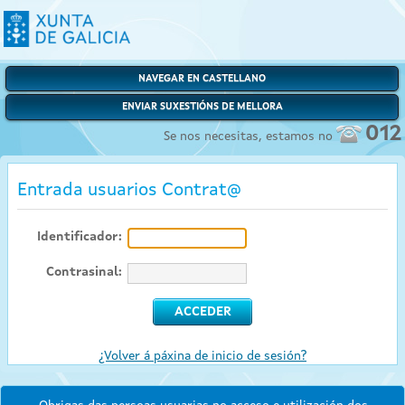
NAVEGAR EN CASTELLANO
ENVIAR SUXESTIÓNS DE MELLORA
012
Se nos necesitas, estamos no
Entrada usuarios Contrat@
Identificador:
Contrasinal:
¿Volver á páxina de inicio de sesión?