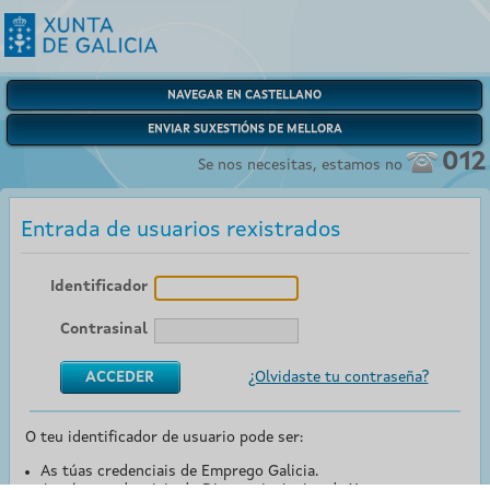
NAVEGAR EN CASTELLANO
ENVIAR SUXESTIÓNS DE MELLORA
012
Se nos necesitas, estamos no
Entrada de usuarios rexistrados
Identificador
Contrasinal
¿Olvidaste tu contraseña?
O teu identificador de usuario pode ser:
As túas credenciais de Emprego Galicia.