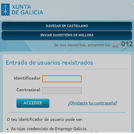
NAVEGAR EN CASTELLANO
ENVIAR SUXESTIÓNS DE MELLORA
012
Se nos necesitas, estamos no
Entrada de usuarios rexistrados
Identificador
Contrasinal
¿Olvidaste tu contraseña?
O teu identificador de usuario pode ser:
As túas credenciais de Emprego Galicia.