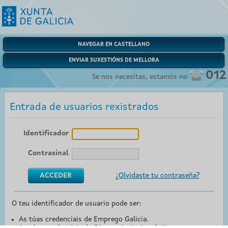
NAVEGAR EN CASTELLANO
ENVIAR SUXESTIÓNS DE MELLORA
012
Se nos necesitas, estamos no
Entrada de usuarios rexistrados
Identificador
Contrasinal
¿Olvidaste tu contraseña?
O teu identificador de usuario pode ser:
As túas credenciais de Emprego Galicia.