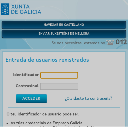
NAVEGAR EN CASTELLANO
ENVIAR SUXESTIÓNS DE MELLORA
012
Se nos necesitas, estamos no
Entrada de usuarios rexistrados
Identificador
Contrasinal
¿Olvidaste tu contraseña?
O teu identificador de usuario pode ser:
As túas credenciais de Emprego Galicia.