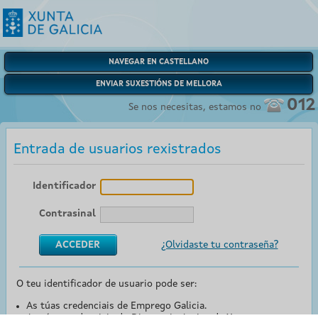
NAVEGAR EN CASTELLANO
ENVIAR SUXESTIÓNS DE MELLORA
012
Se nos necesitas, estamos no
Entrada de usuarios rexistrados
Identificador
Contrasinal
¿Olvidaste tu contraseña?
O teu identificador de usuario pode ser:
As túas credenciais de Emprego Galicia.