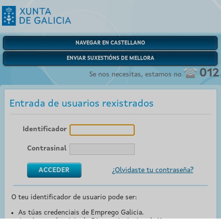
NAVEGAR EN CASTELLANO
ENVIAR SUXESTIÓNS DE MELLORA
012
Se nos necesitas, estamos no
Entrada de usuarios rexistrados
Identificador
Contrasinal
¿Olvidaste tu contraseña?
O teu identificador de usuario pode ser:
As túas credenciais de Emprego Galicia.