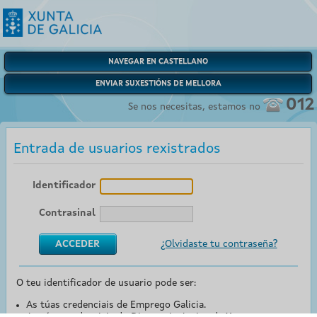
NAVEGAR EN CASTELLANO
ENVIAR SUXESTIÓNS DE MELLORA
012
Se nos necesitas, estamos no
Entrada de usuarios rexistrados
Identificador
Contrasinal
¿Olvidaste tu contraseña?
O teu identificador de usuario pode ser:
As túas credenciais de Emprego Galicia.