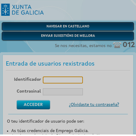
NAVEGAR EN CASTELLANO
ENVIAR SUXESTIÓNS DE MELLORA
012
Se nos necesitas, estamos no
Entrada de usuarios rexistrados
Identificador
Contrasinal
¿Olvidaste tu contraseña?
O teu identificador de usuario pode ser:
As túas credenciais de Emprego Galicia.