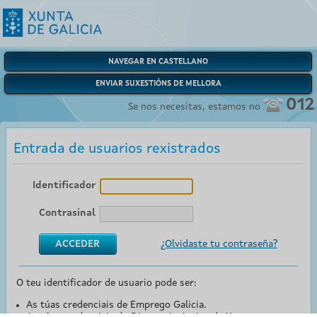
NAVEGAR EN CASTELLANO
ENVIAR SUXESTIÓNS DE MELLORA
012
Se nos necesitas, estamos no
Entrada de usuarios rexistrados
Identificador
Contrasinal
¿Olvidaste tu contraseña?
O teu identificador de usuario pode ser:
As túas credenciais de Emprego Galicia.