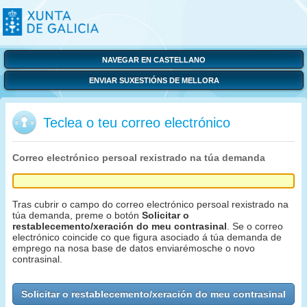
NAVEGAR EN CASTELLANO
ENVIAR SUXESTIÓNS DE MELLORA
Teclea o teu correo electrónico
Correo electrónico persoal rexistrado na túa demanda
Tras cubrir o campo do correo electrónico persoal rexistrado na
túa demanda, preme o botón
Solicitar o
restablecemento/xeración do meu contrasinal
. Se o correo
electrónico coincide co que figura asociado á túa demanda de
emprego na nosa base de datos enviarémosche o novo
contrasinal.