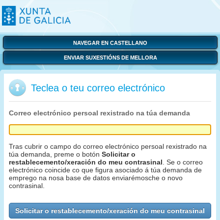
NAVEGAR EN CASTELLANO
ENVIAR SUXESTIÓNS DE MELLORA
Teclea o teu correo electrónico
Correo electrónico persoal rexistrado na túa demanda
Tras cubrir o campo do correo electrónico persoal rexistrado na
túa demanda, preme o botón
Solicitar o
restablecemento/xeración do meu contrasinal
. Se o correo
electrónico coincide co que figura asociado á túa demanda de
emprego na nosa base de datos enviarémosche o novo
contrasinal.